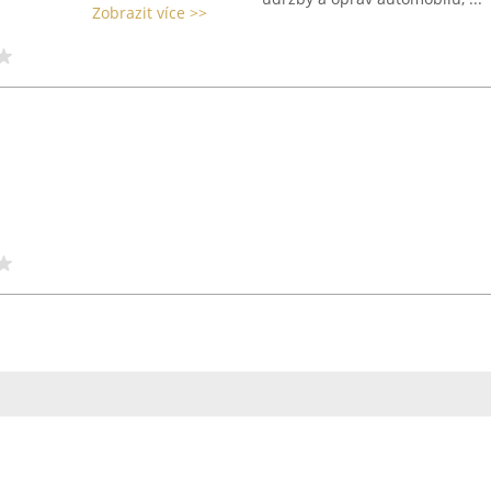
Zobrazit více >>