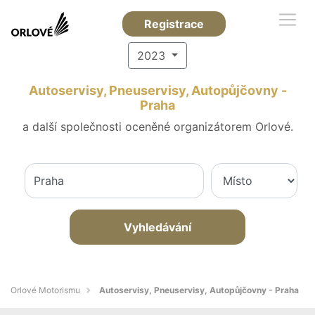
Registrace
2023
Autoservisy, Pneuservisy, Autopůjčovny -
Praha
a další společnosti oceněné organizátorem Orlové.
Vyhledávání
Orlové Motorismu
Autoservisy, Pneuservisy, Autopůjčovny - Praha