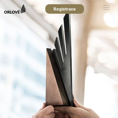
Registrace