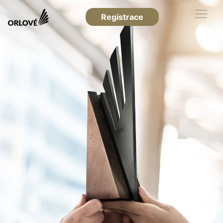
Registrace