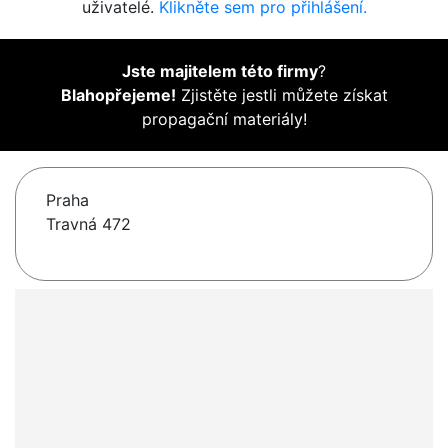
uživatelé.
Klikněte sem pro přihlášení.
Jste majitelem této firmy
?
Blahopřejeme!
Zjistěte jestli můžete získat
propagační materiály!
Praha
Travná 472