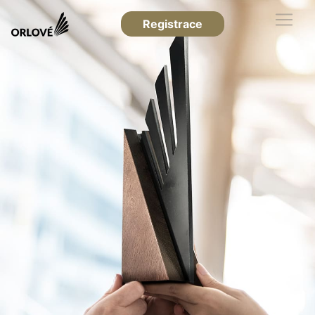
Registrace