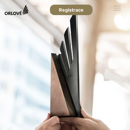
Registrace