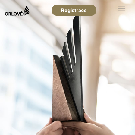
Registrace