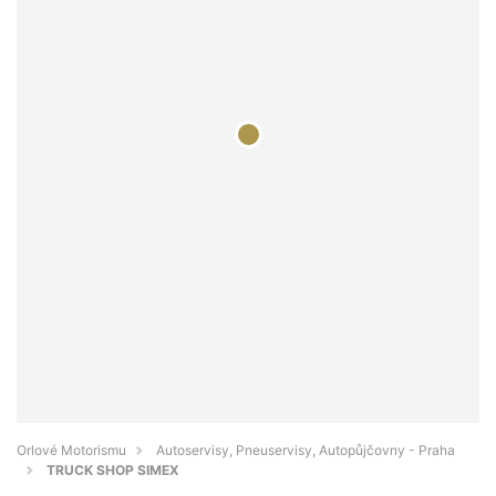
Orlové Motorismu
Autoservisy, Pneuservisy, Autopůjčovny - Praha
TRUCK SHOP SIMEX