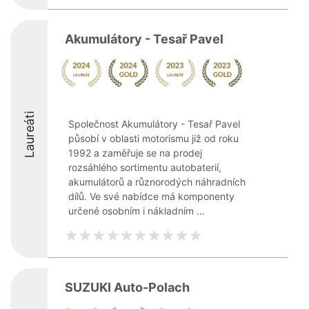
Akumulátory - Tesař Pavel
Laureáti
Společnost Akumulátory - Tesař Pavel
působí v oblasti motorismu již od roku
1992 a zaměřuje se na prodej
rozsáhlého sortimentu autobaterií,
akumulátorů a různorodých náhradních
dílů. Ve své nabídce má komponenty
určené osobním i nákladním ...
SUZUKI Auto-Polach