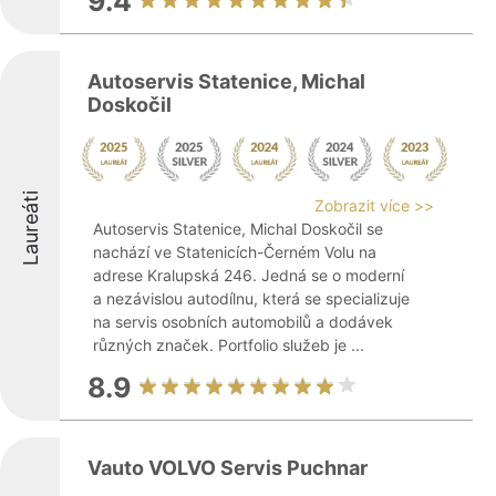
9.4
Autoservis Statenice, Michal
Doskočil
Laureáti
Zobrazit více >>
Autoservis Statenice, Michal Doskočil se
nachází ve Statenicích-Černém Volu na
adrese Kralupská 246. Jedná se o moderní
a nezávislou autodílnu, která se specializuje
na servis osobních automobilů a dodávek
různých značek. Portfolio služeb je ...
8.9
Vauto VOLVO Servis Puchnar