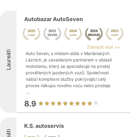
Autobazar AutoSeven
Zobrazit více >>
Laureáti
Auto Seven, s místem sídla v Mariánských
Lázních, je zavedeným partnerem v oblasti
motorismu, který se specializuje na prodej
prověřených jazdených vozů. Společnost
nabízí komplexní služby pokrývající celý
proces nákupu nového vozu nebo prodeje
...
8.9
K.S. autoservis