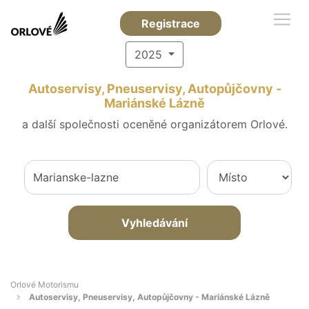
Registrace
2025
Autoservisy, Pneuservisy, Autopůjčovny -
Mariánské Lázně
a další společnosti oceněné organizátorem Orlové.
Vyhledávání
Orlové Motorismu
Autoservisy, Pneuservisy, Autopůjčovny - Mariánské Lázně