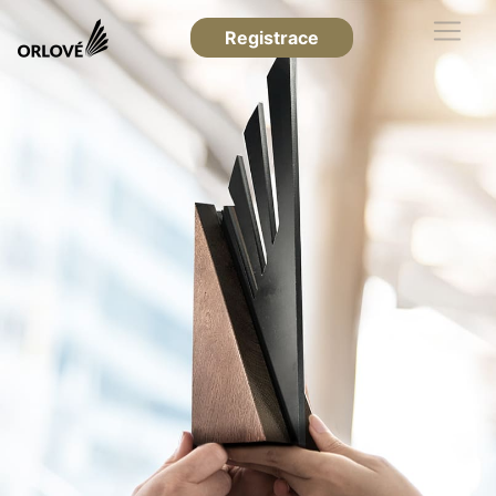
Registrace