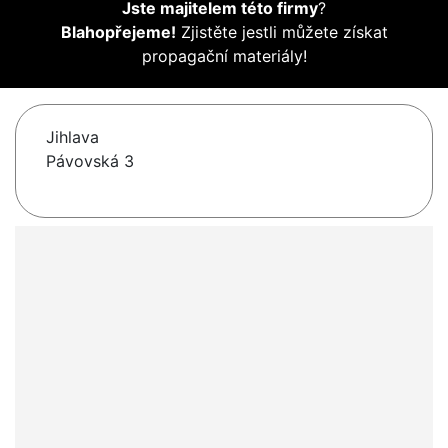
Jste majitelem této firmy
?
Blahopřejeme!
Zjistěte jestli můžete získat
propagační materiály!
Jihlava
Pávovská 3