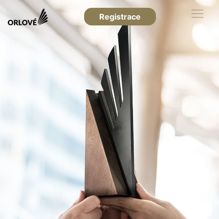
Registrace