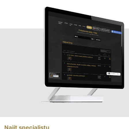
Najít specialistu