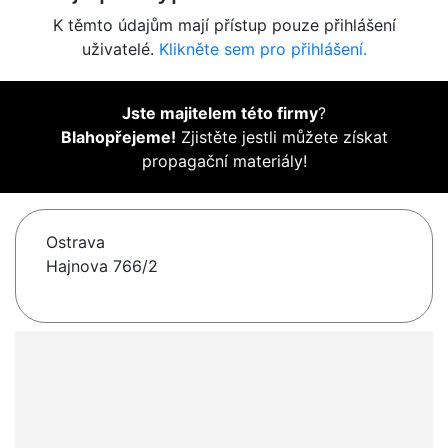
K těmto údajům mají přístup pouze přihlášení
uživatelé.
Klikněte sem pro přihlášení.
Jste majitelem této firmy
?
Blahopřejeme!
Zjistěte jestli můžete získat
propagační materiály!
Ostrava
Hajnova 766/2