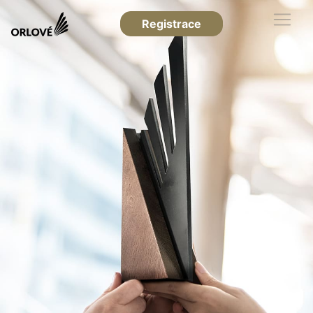
Registrace