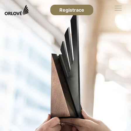
Registrace