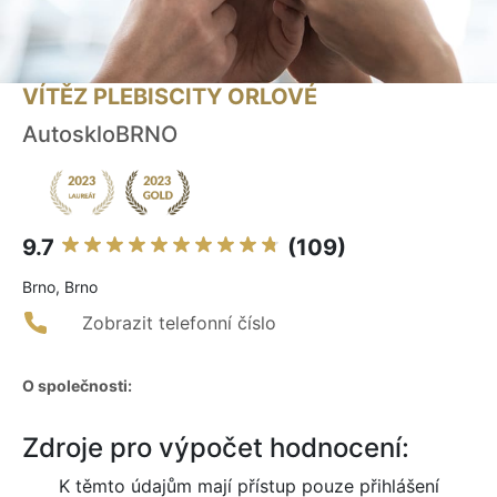
VÍTĚZ PLEBISCITY ORLOVÉ
AutoskloBRNO
9.7
(109)
Brno, Brno
Zobrazit telefonní číslo
O společnosti:
Zdroje pro výpočet hodnocení:
K těmto údajům mají přístup pouze přihlášení