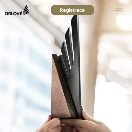
Registrace