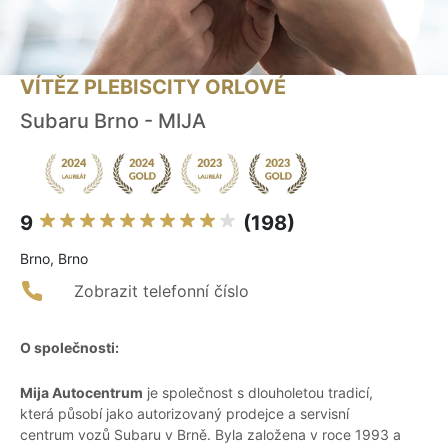
VÍTĚZ PLEBISCITY ORLOVÉ
Subaru Brno - MIJA
9
(198)
Brno, Brno
Zobrazit telefonní číslo
O společnosti:
Mija Autocentrum
je společnost s dlouholetou tradicí,
která působí jako autorizovaný prodejce a servisní
centrum vozů Subaru v Brně. Byla založena v roce 1993 a