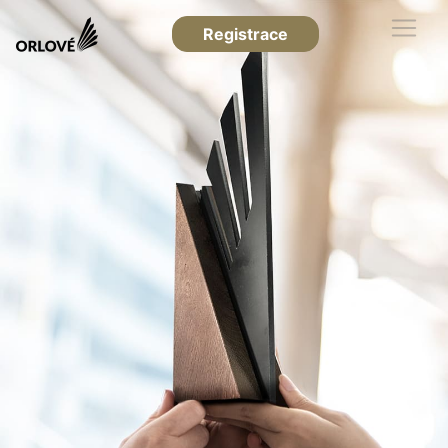
Registrace