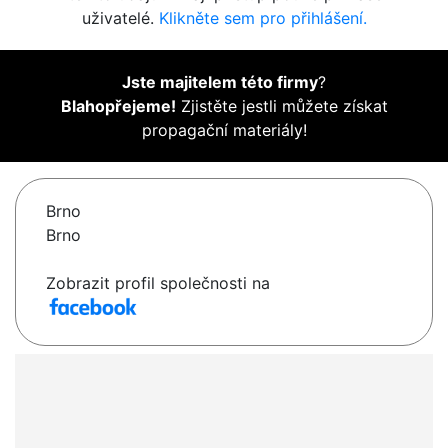
uživatelé.
Klikněte sem pro přihlášení.
Jste majitelem této firmy
?
Blahopřejeme!
Zjistěte jestli můžete získat
propagační materiály!
Brno
Brno
Zobrazit profil společnosti na