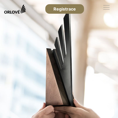
Registrace