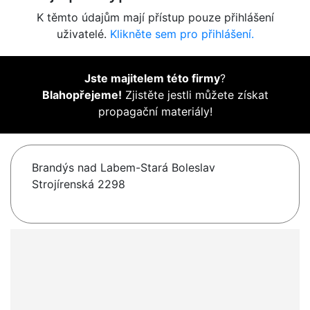
K těmto údajům mají přístup pouze přihlášení
uživatelé.
Klikněte sem pro přihlášení.
Jste majitelem této firmy
?
Blahopřejeme!
Zjistěte jestli můžete získat
propagační materiály!
Brandýs nad Labem-Stará Boleslav
Strojírenská 2298