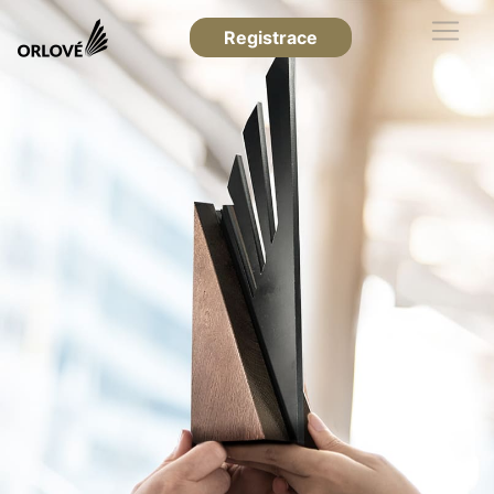
Registrace