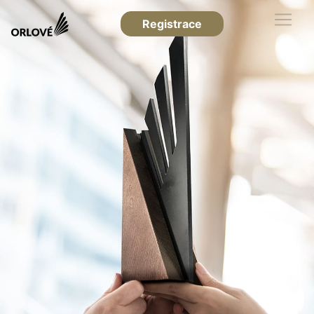
Registrace