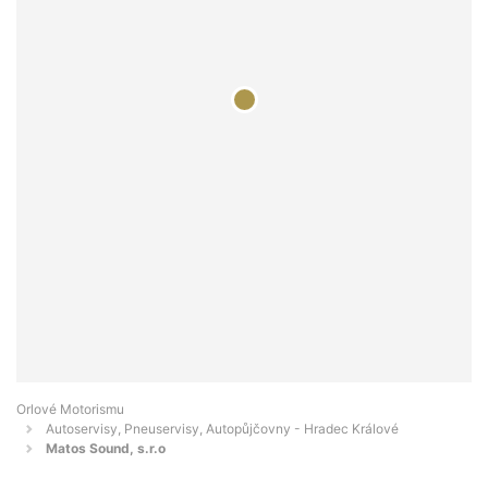
Orlové Motorismu
Autoservisy, Pneuservisy, Autopůjčovny - Hradec Králové
Matos Sound, s.r.o