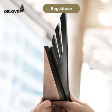
Registrace