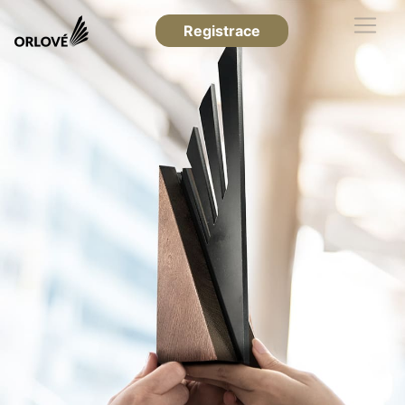
Registrace