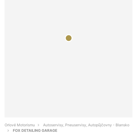
Orlové Motorismu
Autoservisy, Pneuservisy, Autopůjčovny - Blansko
FOX DETAILING GARAGE