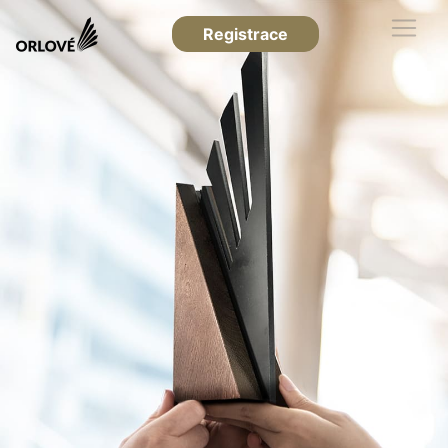
Registrace