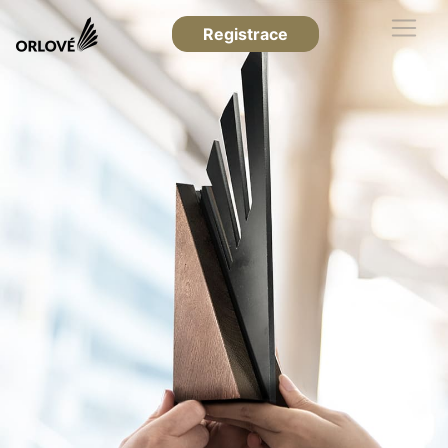
Registrace