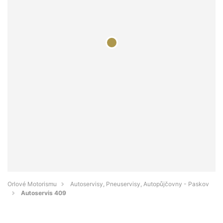
Orlové Motorismu
Autoservisy, Pneuservisy, Autopůjčovny - Paskov
Autoservis 409