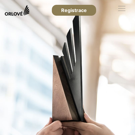
Registrace