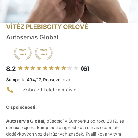
VÍTĚZ PLEBISCITY ORLOVÉ
Autoservis Global
8.2
(6)
Šumperk, 494/17, Rooseveltova
Zobrazit telefonní číslo
O společnosti:
Autoservis Global
, působící v Šumperku od roku 2012, se
specializuje na komplexní diagnostiku a servis osobních i
dodávkových vozidel různých značek. Kvalifikovaný tým