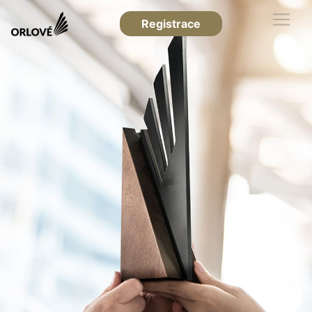
Registrace