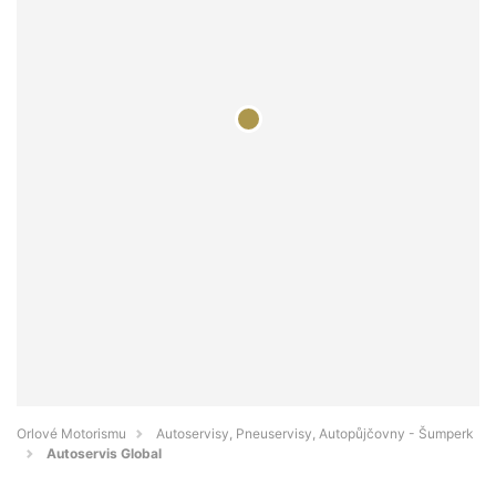
Orlové Motorismu
Autoservisy, Pneuservisy, Autopůjčovny - Šumperk
Autoservis Global