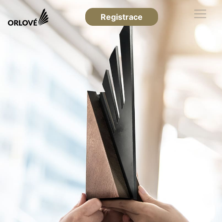
Registrace