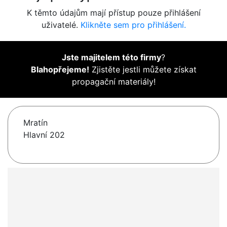
K těmto údajům mají přístup pouze přihlášení
uživatelé.
Klikněte sem pro přihlášení.
Jste majitelem této firmy
?
Blahopřejeme!
Zjistěte jestli můžete získat
propagační materiály!
Mratín
Hlavní 202