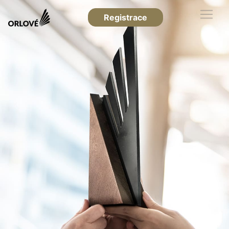
Registrace