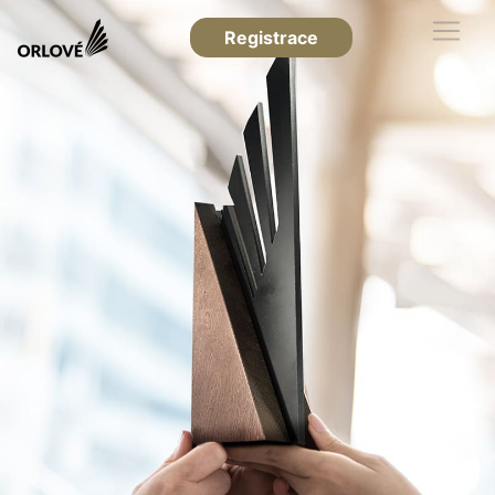
Registrace