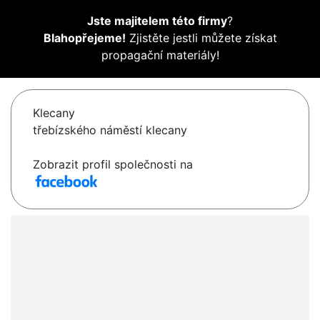
Jste majitelem této firmy
?
Blahopřejeme!
Zjistěte jestli můžete získat
propagační materiály!
Klecany
třebízského náměstí klecany
Zobrazit profil společnosti na