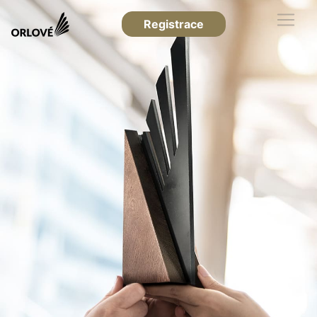
Registrace