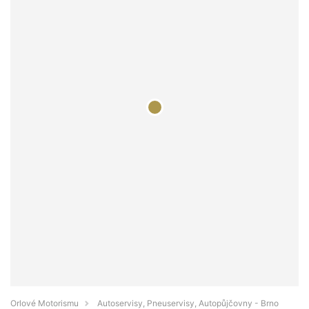
Orlové Motorismu
Autoservisy, Pneuservisy, Autopůjčovny - Brno