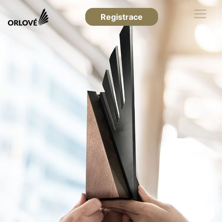
Registrace