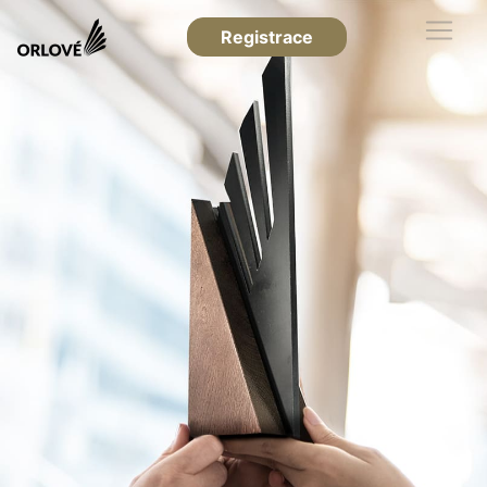
Registrace