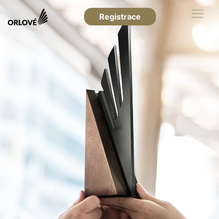
Registrace