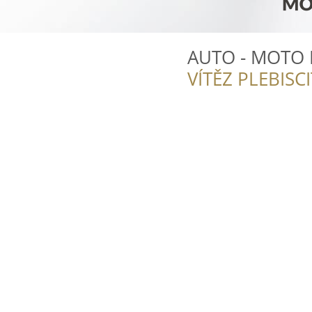
AUTO - MOTO 
VÍTĚZ PLEBISC