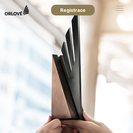
Registrace