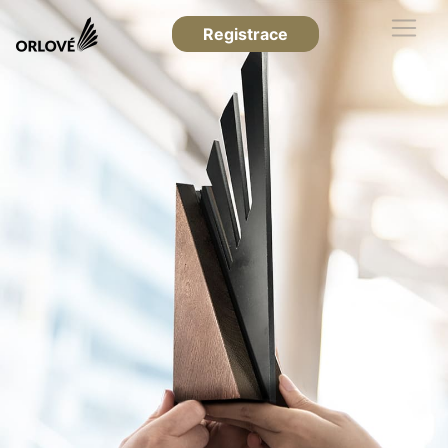
Registrace