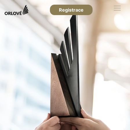
Registrace