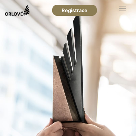
Registrace