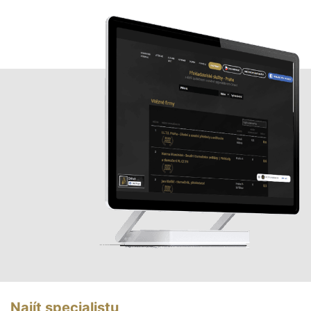
Najít specialistu