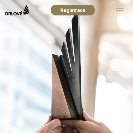
Registrace