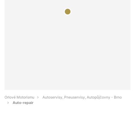
Orlové Motorismu
Autoservisy, Pneuservisy, Autopůjčovny - Brno
Auto-repair