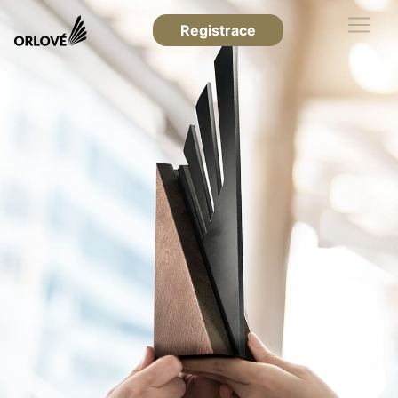
Registrace