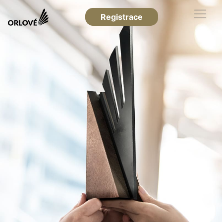
Registrace