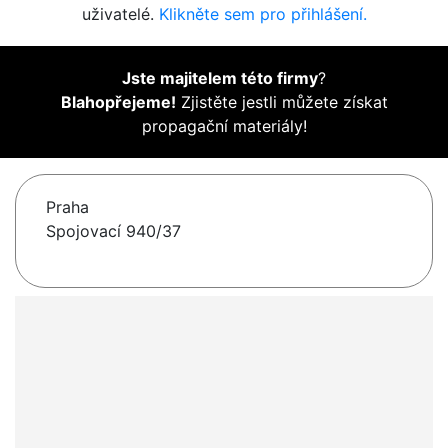
uživatelé.
Klikněte sem pro přihlášení.
Jste majitelem této firmy
?
Blahopřejeme!
Zjistěte jestli můžete získat
propagační materiály!
Praha
Spojovací 940/37