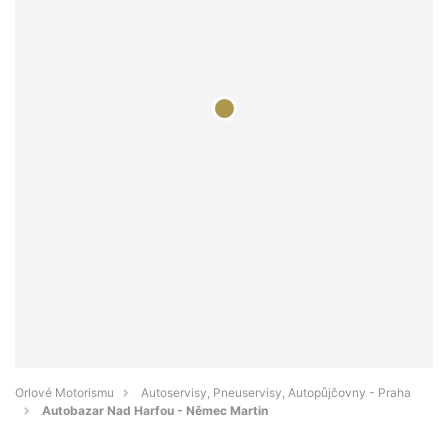
Orlové Motorismu
Autoservisy, Pneuservisy, Autopůjčovny - Praha
Autobazar Nad Harfou - Němec Martin