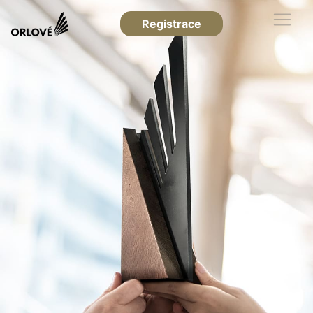
Registrace