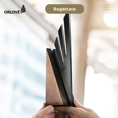
Registrace