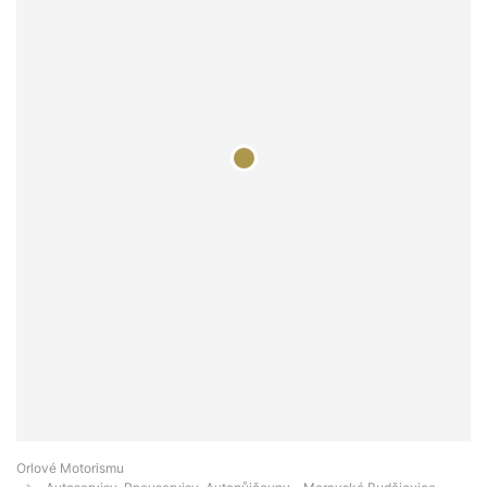
Orlové Motorismu