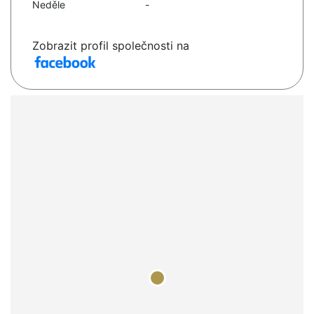
Neděle
-
Zobrazit profil společnosti na