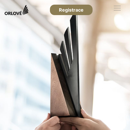
Registrace