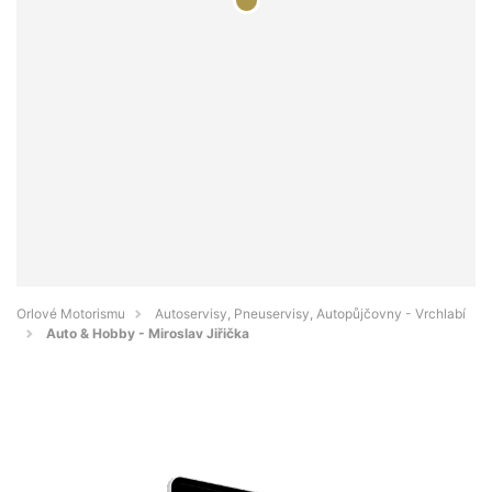
Orlové Motorismu
Autoservisy, Pneuservisy, Autopůjčovny - Vrchlabí
Auto & Hobby - Miroslav Jiřička