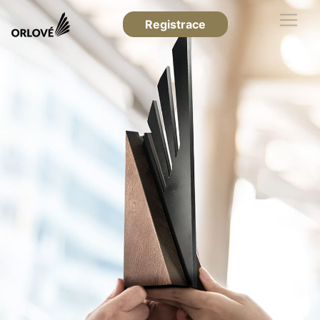
Registrace