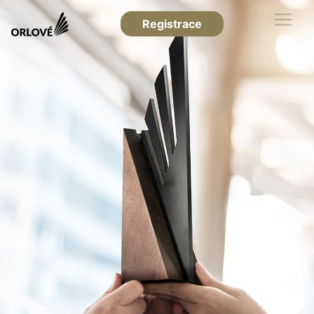
Registrace