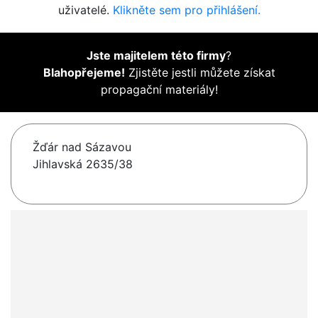
uživatelé.
Klikněte sem pro přihlášení.
Jste majitelem této firmy
?
Blahopřejeme!
Zjistěte jestli můžete získat
propagační materiály!
Žďár nad Sázavou
Jihlavská 2635/38