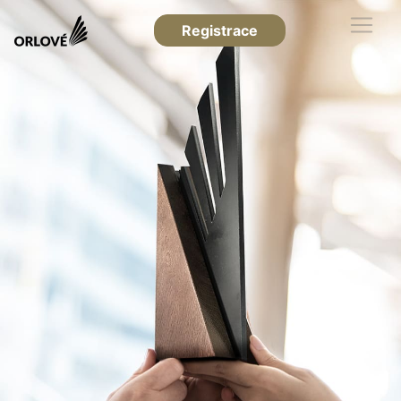
Registrace