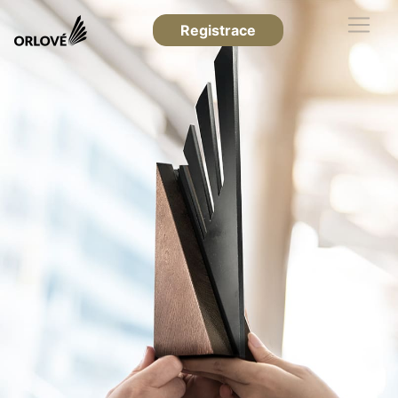
Registrace