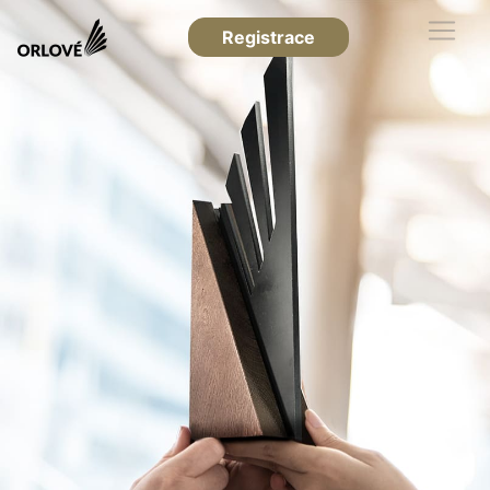
Registrace