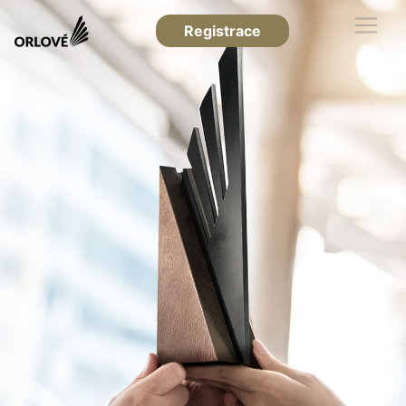
Registrace