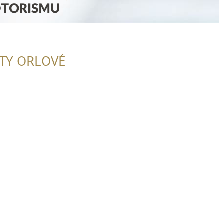
ITY ORLOVÉ